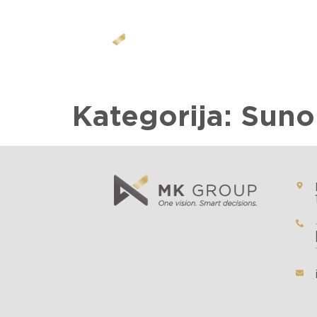
Kategorija:
Suno