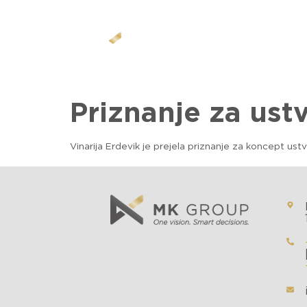
Priznanje za ustv
Vinarija Erdevik je prejela priznanje za koncept ustv