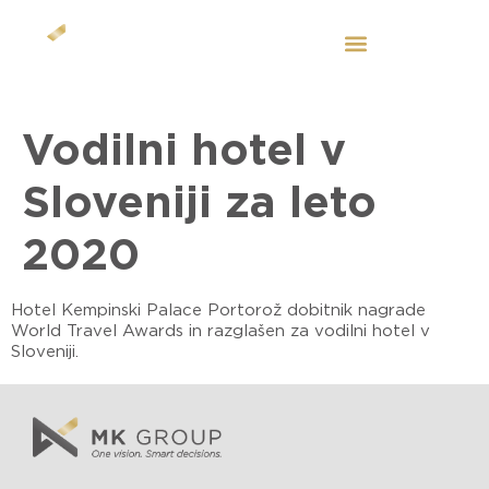
SL
Vodilni hotel v
Sloveniji za leto
2020
Hotel Kempinski Palace Portorož dobitnik nagrade
World Travel Awards in razglašen za vodilni hotel v
Sloveniji.