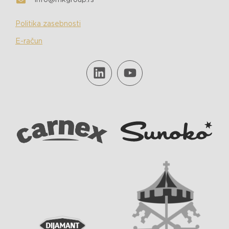
Politika zasebnosti
E-račun