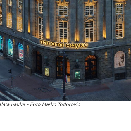
lata nauke – Foto Marko Todorović