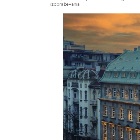
izobraževanja.