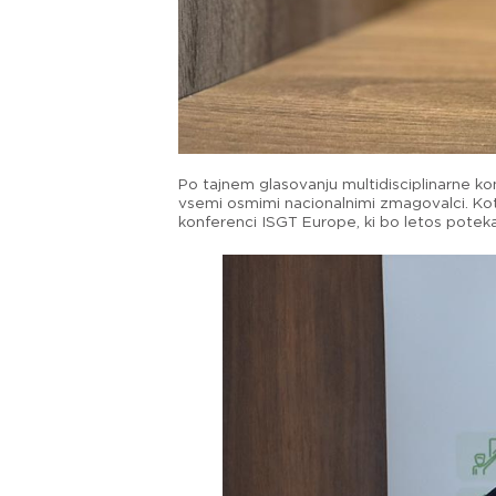
Po tajnem glasovanju multidisciplinarne ko
vsemi osmimi nacionalnimi zmagovalci. Kot 
konferenci ISGT Europe, ki bo letos potek