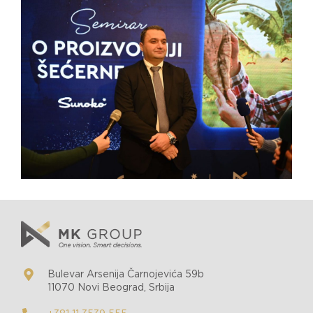
Bulevar Arsenija Čarnojevića 59b
11070 Novi Beograd, Srbija