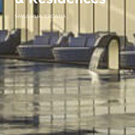
SAVUDRIJA, CROATIA