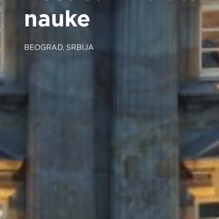
nauke
BEOGRAD, SRBIJA