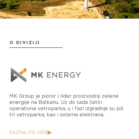
O DIVIZIJI
MK Group je pionir i lider proizvodnji zelene
energije na Balkanu. Uz do sada četiri
operativna vetroparka, u i fazi izgradnje su još
tri vetroparka, kao i solarna elektrana.
SAZNAJTE VIŠE