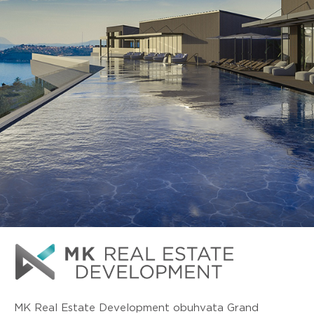
MK Real Estate Development obuhvata Grand