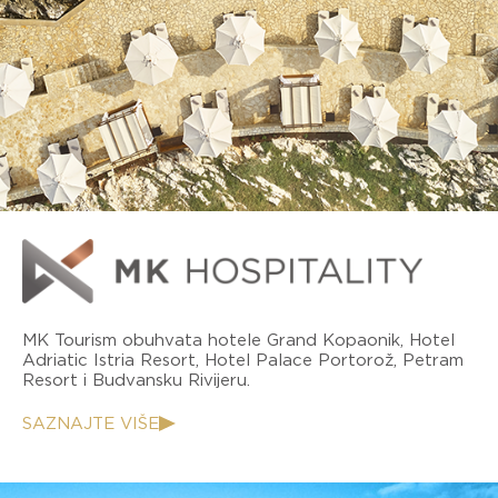
MK Tourism obuhvata hotele Grand Kopaonik, Hotel
Adriatic Istria Resort, Hotel Palace Portorož, Petram
Resort i Budvansku Rivijeru.
SAZNAJTE VIŠE