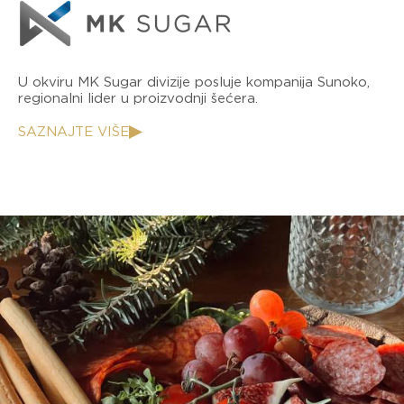
U okviru MK Sugar divizije posluje kompanija Sunoko,
regionalni lider u proizvodnji šećera.
SAZNAJTE VIŠE