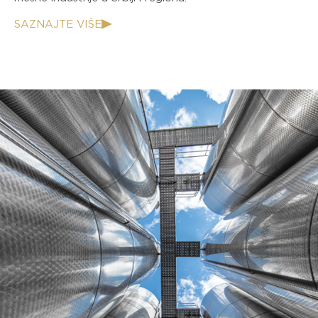
SAZNAJTE VIŠE