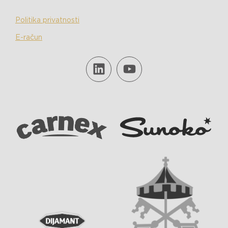
Politika privatnosti
E-račun